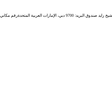
9 دبي، الإمارات العربية المتحدة
رقم مكاني