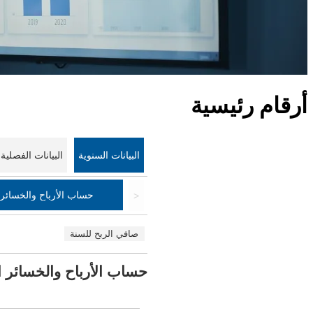
أرقام رئيسية