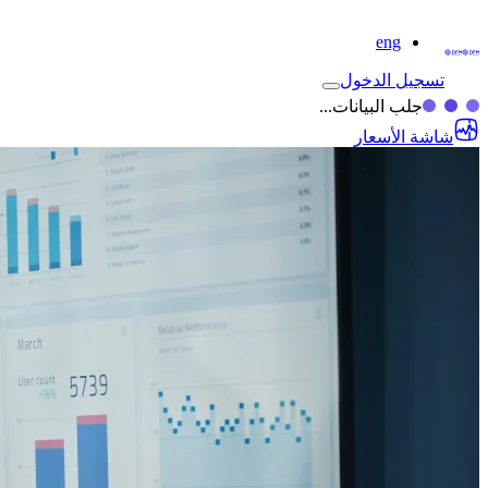
eng
تسجيل الدخول
جلب البيانات...
شاشة الأسعار