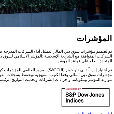
المؤشرات
تم تصميم مؤشرات سوق دبي المالي لتمثيل أداء الشركات المدرجة في
الشركات المتوافقة مع الشريعة الإسلامية (المؤشر الاسلامي لسوق دبي 
المتحدة. اطلع على قواعد المؤشر.
موازنة المؤشر ومكوناته، وإجراءات الشركات وتحديث التواريخ الرئيسي