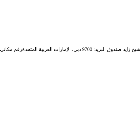
9 دبي، الإمارات العربية المتحدة
رقم مكاني