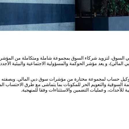
 السوق، لتزويد شركاء السوق بمجموعة شاملة ومتكاملة من المؤشرات 
المالي)، و يعد مؤشر الحوكمة والمسؤولية الاجتماعية والبيئية الأجدد 
ة للأحداث، وعمليات التضمين والاستثناءات وفقا للمنهجية.