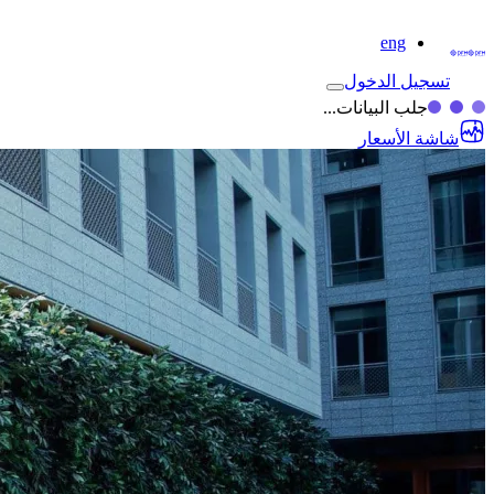
eng
تسجيل الدخول
جلب البيانات...
شاشة الأسعار