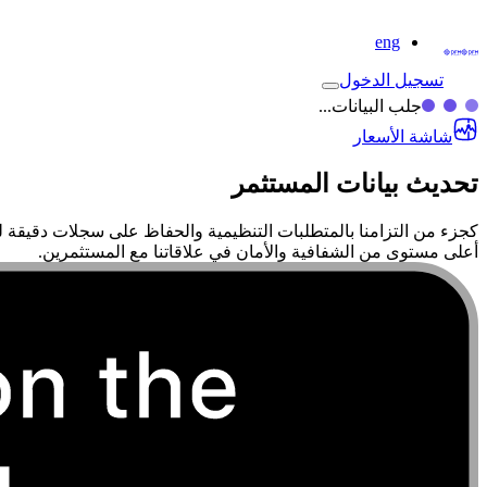
eng
تسجيل الدخول
جلب البيانات...
شاشة الأسعار
تحديث بيانات المستثمر
كجزء من التزامنا بالمتطلبات التنظيمية والحفاظ على سجلات دقيقة 
أعلى مستوى من الشفافية والأمان في علاقاتنا مع المستثمرين.