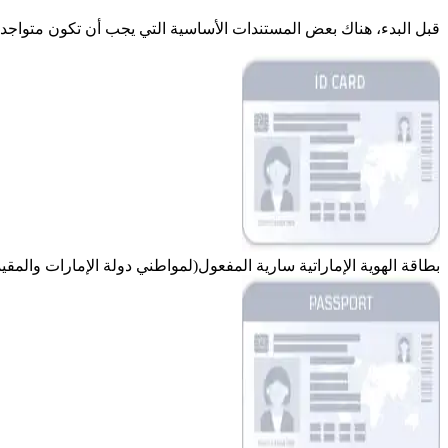
قبل البدء، هناك بعض المستندات الأساسية التي يجب أن تكون متواجدة 
بطاقة الهوية الإماراتية سارية المفعول
(لمواطني دولة الإمارات والمقيم