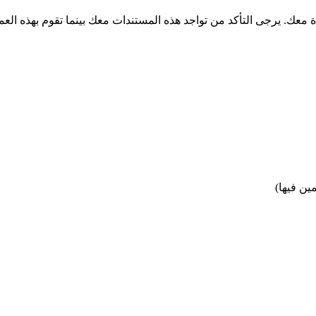
معك. يرجى التأكد من تواجد هذه المستندات معك بينما تقوم بهذه العمل
ين فيها)