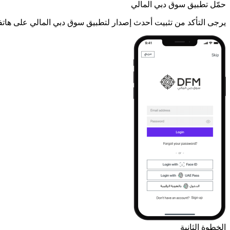
حمّل تطبيق سوق دبي المالي
يرجى التأكد من تثبيت أحدث إصدار لتطبيق سوق دبي المالي على هات
الخطوة الثانية