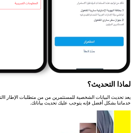
لماذا التحديث؟
يعد تحديث البيانات الشخصية للمستثمرين من من متطلبات الإطار اال
خدماتنا بشكل أفضل فإنه يتوجب عليك تحديث بياناتك.