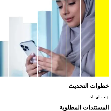
خطوات التحديث
جلب البيانات
المستندات المطلوبة