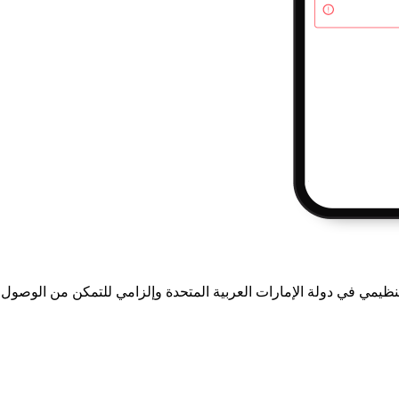
تنظيمي في دولة الإمارات العربية المتحدة وإلزامي للتمكن من الوص