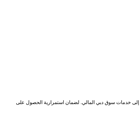
ول إلى خدمات سوق دبي المالي. لضمان استمرارية الحصول على