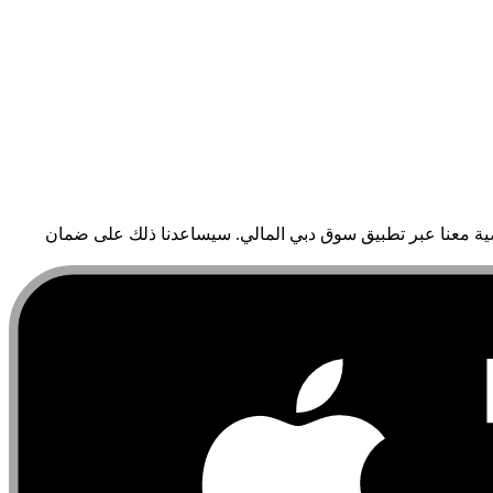
صية معنا عبر تطبيق سوق دبي المالي. سيساعدنا ذلك على ضمان