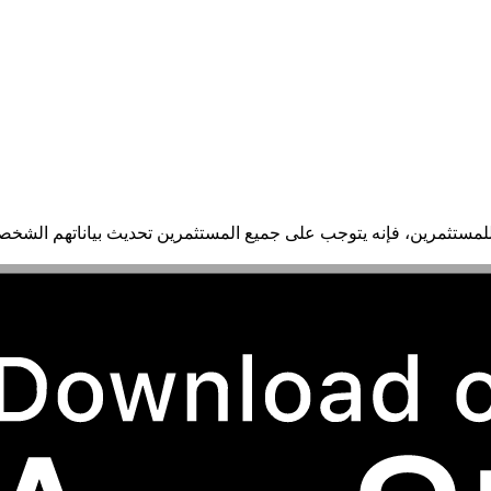
للمستثمرين، فإنه يتوجب على جميع المستثمرين تحديث بياناتهم الشخ