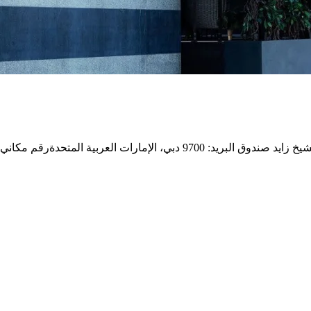
9 دبي، الإمارات العربية المتحدة
رقم مكاني