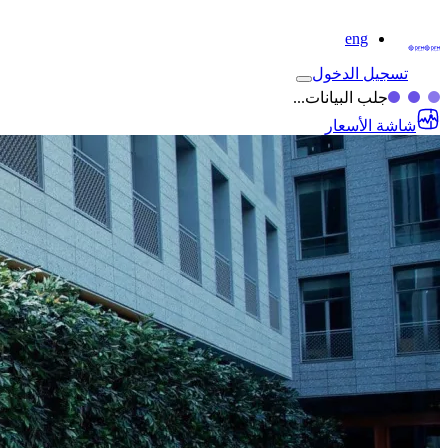
eng
تسجيل الدخول
جلب البيانات...
شاشة الأسعار