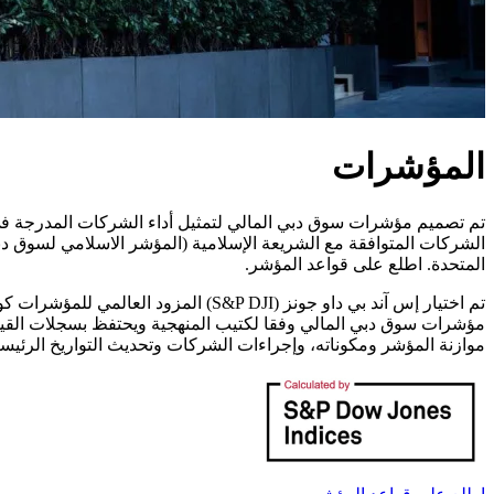
المؤشرات
تم تصميم مؤشرات سوق دبي المالي لتمثيل أداء الشركات المدرجة في
الشركات المتوافقة مع الشريعة الإسلامية (المؤشر الاسلامي لسوق دبي 
المتحدة. اطلع على قواعد المؤشر.
موازنة المؤشر ومكوناته، وإجراءات الشركات وتحديث التواريخ الرئيسي