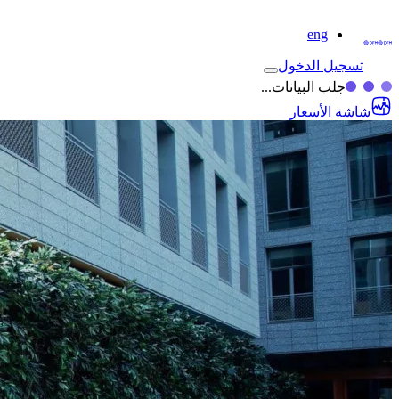
eng
تسجيل الدخول
جلب البيانات...
شاشة الأسعار