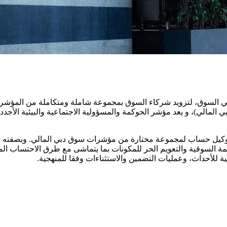
 السوق، لتزويد شركاء السوق بمجموعة شاملة ومتكاملة من المؤشرات 
المالي)، و يعد مؤشر الحوكمة والمسؤولية الاجتماعية والبيئية الأجدد 
ة للأحداث، وعمليات التضمين والاستثناءات وفقا للمنهجية.