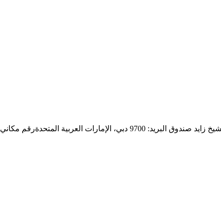
9 دبي، الإمارات العربية المتحدة
رقم مكاني