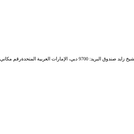
9 دبي، الإمارات العربية المتحدة
رقم مكاني